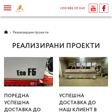
+359 886 011 040
›
Реализирани проекти
РЕАЛИЗИРАНИ ПРОЕКТИ
ПОРЕДНА
УСПЕШНА
УСПЕШНА
ДОСТАВКА ДО
ДОСТАВКА ДО
НАШ КЛИЕНТ В