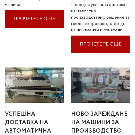
машина…
Поредна успешна доставка
на цялостно
производствено решение за
ПРОЧЕТЕТЕ ОЩЕ
мебелно производство до
наши клиенти и приятели…
ПРОЧЕТЕТЕ ОЩЕ
УСПЕШНА
НОВО ЗАРЕЖДАНЕ
ДОСТАВКА НА
НА МАШИНИ ЗА
АВТОМАТИЧНА
ПРОИЗВОДСТВО