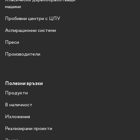
машини
Пробивни центри с ЦПУ
Аспирационни системи
Преси
Производители
Полезни връзки
Продукти
В наличност
Изложения
Реализирани проекти