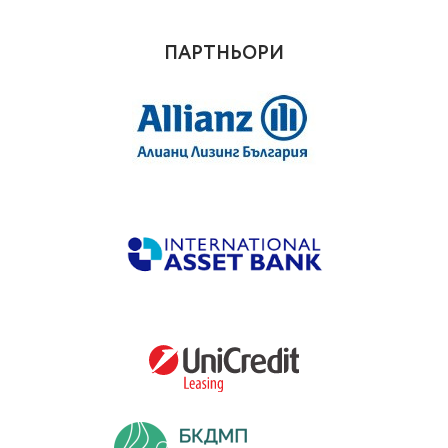
ПАРТНЬОРИ