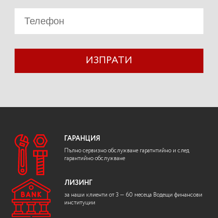
ИЗПРАТИ
ГАРАНЦИЯ
Пълно сервизно обслужване гаратнтийно и след
гарантийно обслужване
ЛИЗИНГ
за наши клиенти от 3 — 60 месеца Водещи финансови
институции