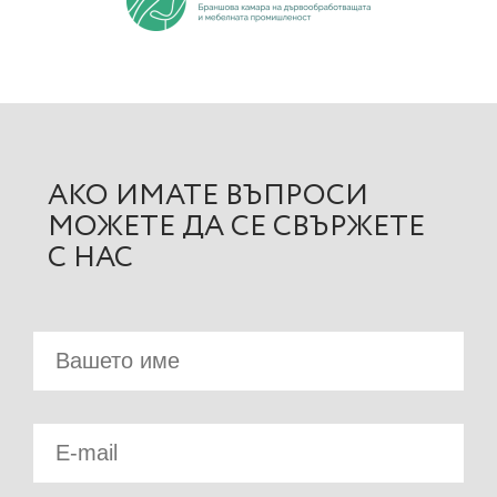
АКО ИМАТЕ ВЪПРОСИ
МОЖЕТЕ ДА СЕ СВЪРЖЕТЕ
С НАС