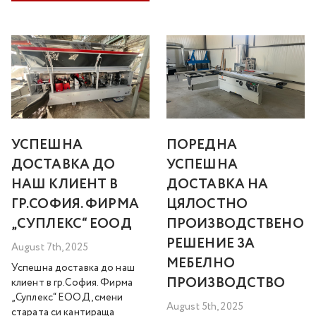
УСПЕШНА
ПОРЕДНА
ДОСТАВКА ДО
УСПЕШНА
НАШ КЛИЕНТ В
ДОСТАВКА НА
ГР.СОФИЯ. ФИРМА
ЦЯЛОСТНО
„СУПЛЕКС“ ЕООД
ПРОИЗВОДСТВЕНО
РЕШЕНИЕ ЗА
August 7th, 2025
МЕБЕЛНО
Успешна доставка до наш
ПРОИЗВОДСТВО
клиент в гр.София. Фирма
„Суплекс“ ЕООД, смени
August 5th, 2025
старата си кантираща