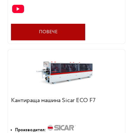
ПОВЕЧЕ
Кантираща машина Sicar ECO F7
Производител: