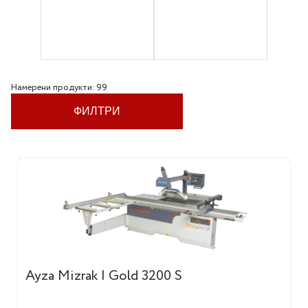
Намерени продукти: 99
ФИЛТРИ
Ayza Mizrak | Gold 3200 S