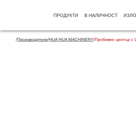
ПРОДУКТИ
В НАЛИЧНОСТ
ИЗЛ
/
Производители
/
HUA HUA MACHINERY
/
Пробивен център с