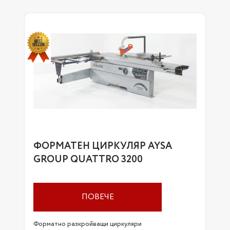
ФОРМАТЕН ЦИРКУЛЯР AYSA
GROUP QUATTRO 3200
ПОВЕЧЕ
Форматно разкройващи циркуляри