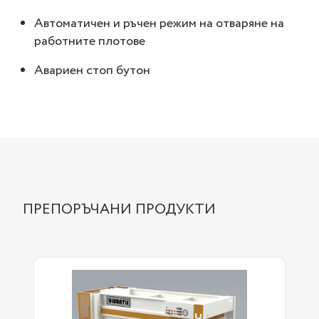
Автоматичен и ръчен режим на отваряне на
работните плотове
Авариен стоп бутон
ПРЕПОРЪЧАНИ ПРОДУКТИ