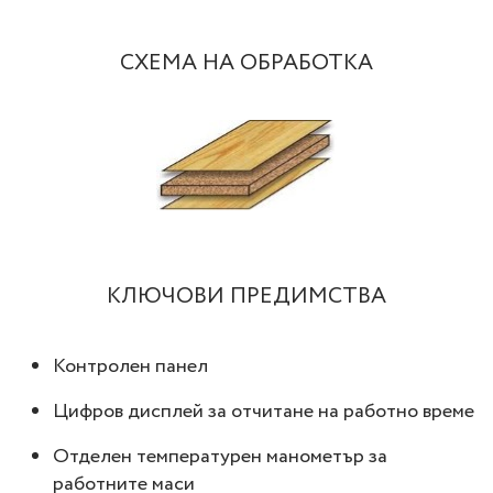
СХЕМА НА ОБРАБОТКА
КЛЮЧОВИ ПРЕДИМСТВА
Контролен панел
Цифров дисплей за отчитане на работно време
Отделен температурен манометър за
работните маси