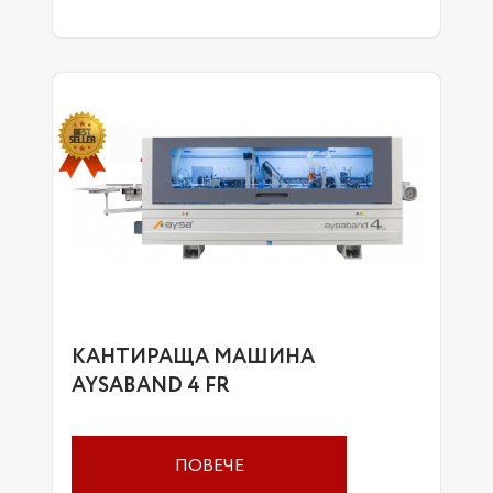
КАНТИРАЩА МАШИНА
AYSABAND 4 FR
ПОВЕЧЕ