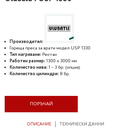
Производител:
Гореща преса за врати модел USP 1330
Тип нагряване:
Реотан
Работен размер:
1300 х 3000 мм
Количество нива:
1 – 3 бр. (опция)
Количество цилиндри:
8 бр.
ПОРЪЧАЙ
ОПИСАНИЕ
ТЕХНИЧЕСКИ ДАННИ