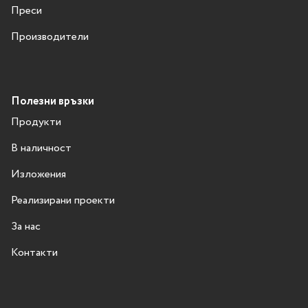
Преси
Производители
Полезни връзки
Продукти
В наличност
Изложения
Реализирани проекти
За нас
Контакти