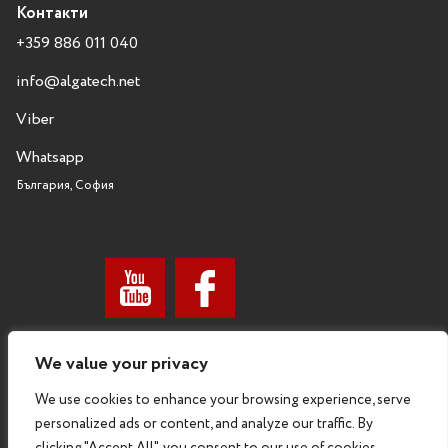
Контакти
+359 886 011 040
info@algatech.net
Viber
Whatsapp
България, София
We value your privacy
We use cookies to enhance your browsing experience, serve
personalized ads or content, and analyze our traffic. By