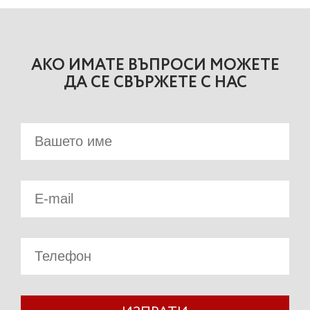
АКО ИМАТЕ ВЪПРОСИ МОЖЕТЕ
ДА СЕ СВЪРЖЕТЕ С НАС