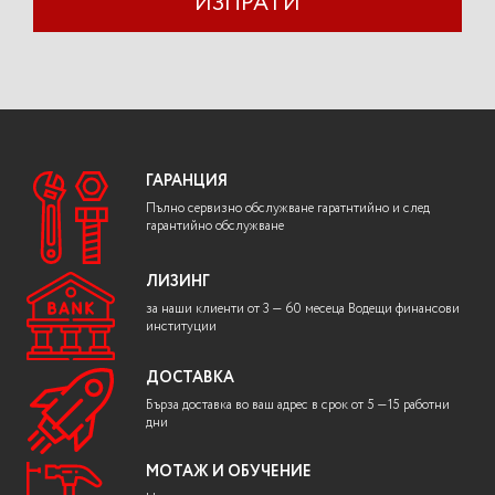
ИЗПРАТИ
ГАРАНЦИЯ
Пълно сервизно обслужване гаратнтийно и след
гарантийно обслужване
ЛИЗИНГ
за наши клиенти от 3 — 60 месеца Водещи финансови
институции
ДОСТАВКА
Бърза доставка во ваш адрес в срок от 5 —15 работни
дни
МОТАЖ И ОБУЧЕНИЕ