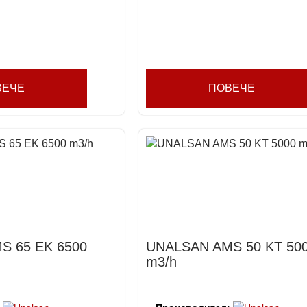
ВЕЧЕ
ПОВЕЧЕ
S 65 EK 6500
UNALSAN AMS 50 KT 50
m3/h