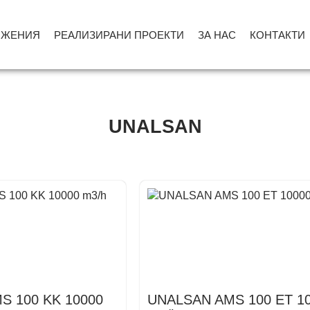
ОЖЕНИЯ
РЕАЛИЗИРАНИ ПРОЕКТИ
ЗА НАС
КОНТАКТИ
UNALSAN
S 100 KK 10000
UNALSAN AMS 100 ET 1