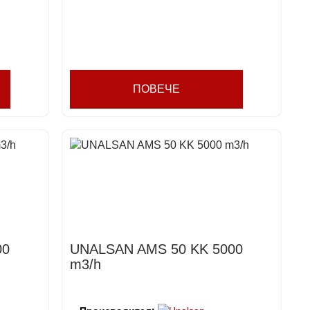
ПОВЕЧЕ
00
UNALSAN AMS 50 KK 5000
m3/h