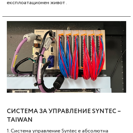
експлоатационен живот .
СИСТЕМА ЗА УПРАВЛЕНИЕ SYNTEC –
TAIWAN
1. Система управление Syntec е абсолютна