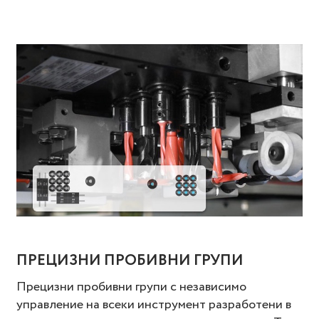
ПРЕЦИЗНИ ПРОБИВНИ ГРУПИ
Прецизни пробивни групи с независимо
управление на всеки инструмент разработени в