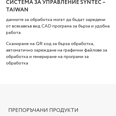
СИСТЕМА ЗА УПРАВЛЕНИЕ SYNTEC –
TAIWAN
данните за обработка могат да бъдат заредени
от всякавкъв вид CAD програма за бърза и удобна
работа .
Сканиране на QR код за бърза обработка,
автоматично зареждане на графични файлове за
обработка и генериране на програми за
обработка
ПРЕПОРЪЧАНИ ПРОДУКТИ