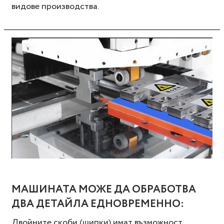
видове производства.
МАШИНАТА МОЖЕ ДА ОБРАБОТВА
ДВА ДЕТАЙЛА ЕДНОВРЕМЕННО:
Двойните скоби (щипки) имат възможност