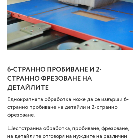
6-СТРАННО ПРОБИВАНЕ И 2-
СТРАННО ФРЕЗОВАНЕ НА
ДЕТАЙЛИТЕ
Еднократната обработка може да се извърши 6-
странно пробиване на детайли и 2-странно
фрезоване.
Шестстранна обработка, пробиване, фрезоване,
на детайлите отговоря на нуждите на различни