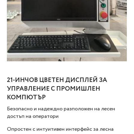
21-ИНЧОВ ЦВЕТЕН ДИСПЛЕЙ ЗА
УПРАВЛЕНИЕ С ПРОМИШЛЕН
КОМПЮТЪР
Безопасно и надеждно разположен на лесен
достъп на оператори
Опростен с интуитивен интерфейс за лесна