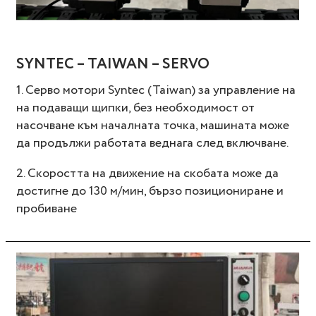
SYNTEC – TAIWAN – SERVO
1. Серво мотори Syntec (Taiwan) за управление на
на подаващи щипки, без необходимост от
насочване към началната точка, машината може
да продължи работата веднага след включване.
2. Скоростта на движение на скобата може да
достигне до 130 м/мин, бързо позициониране и
пробиване