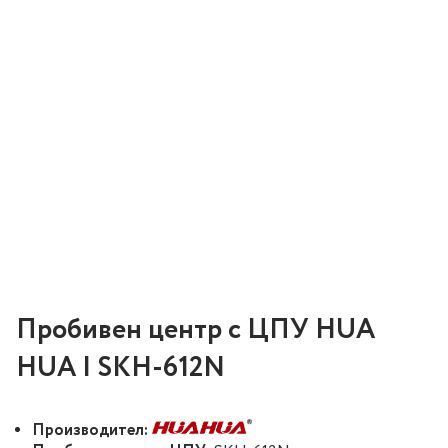
Пробивен центр с ЦПУ HUA
HUA | SKH-612N
Производител: