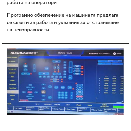
работа на оператори
Програмно обезпечение на машината предлага
се съвети за работа и указания за отстраняване
на неизправности