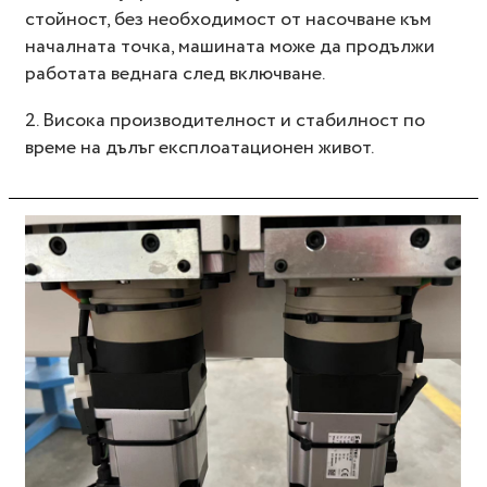
стойност, без необходимост от насочване към
началната точка, машината може да продължи
работата веднага след включване.
2. Висока производителност и стабилност по
време на дълъг експлоатационен живот.