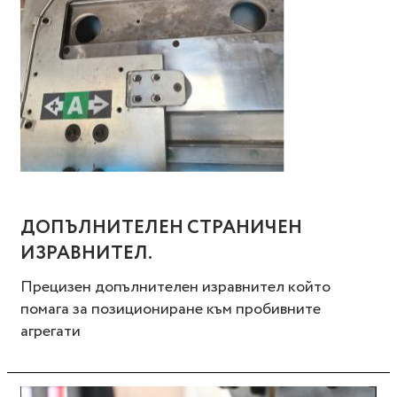
ДОПЪЛНИТЕЛЕН СТРАНИЧЕН
ИЗРАВНИТЕЛ.
Прецизен допълнителен изравнител който
помага за позициониране към пробивните
агрегати