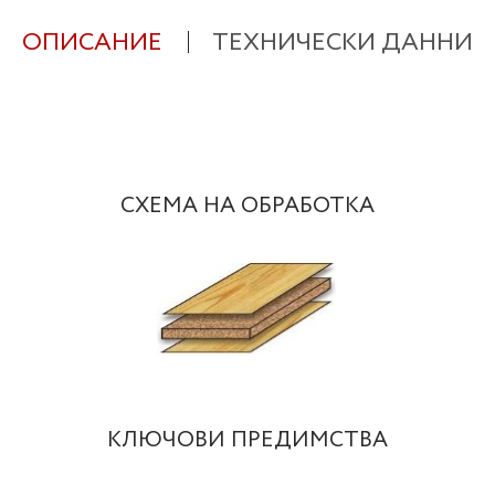
ОПИСАНИЕ
ТЕХНИЧЕСКИ ДАННИ
СХЕМА НА ОБРАБОТКА
КЛЮЧОВИ ПРЕДИМСТВА