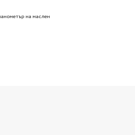
манометър на маслен