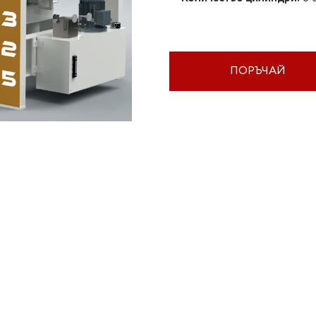
ПОРЪЧАЙ